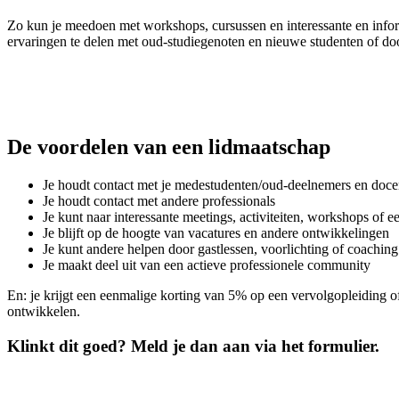
Zo kun je meedoen met workshops, cursussen en interessante en infor
ervaringen te delen met oud-studiegenoten en nieuwe studenten of do
De voordelen van een lidmaatschap
Je houdt contact met je medestudenten/oud-deelnemers en doce
Je houdt contact met andere professionals
Je kunt naar interessante meetings, activiteiten, workshops of e
Je blijft op de hoogte van vacatures en andere ontwikkelingen
Je kunt andere helpen door gastlessen, voorlichting of coaching
Je maakt deel uit van een actieve professionele community
En: je krijgt een eenmalige korting van 5% op een vervolgopleiding 
ontwikkelen.
Klinkt dit goed? Meld je dan aan via het formulier.