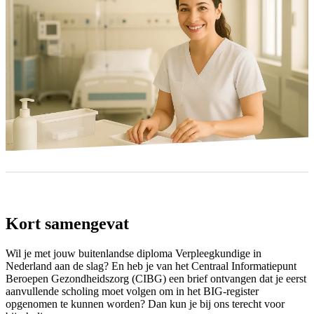
Kort samengevat
Wil je met jouw buitenlandse diploma Verpleegkundige in
Nederland aan de slag? En heb je van het Centraal Informatiepunt
Beroepen Gezondheidszorg (CIBG) een brief ontvangen dat je eerst
aanvullende scholing moet volgen om in het BIG-register
opgenomen te kunnen worden? Dan kun je bij ons terecht voor