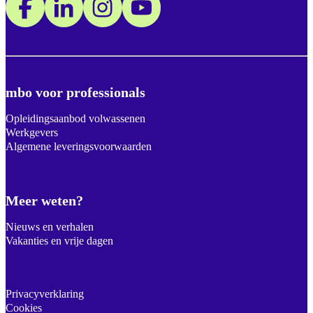
mbo voor professionals
Opleidingsaanbod volwassenen
Werkgevers
Algemene leveringsvoorwaarden
Meer weten?
Nieuws en verhalen
Vakanties en vrije dagen
Privacyverklaring
Cookies