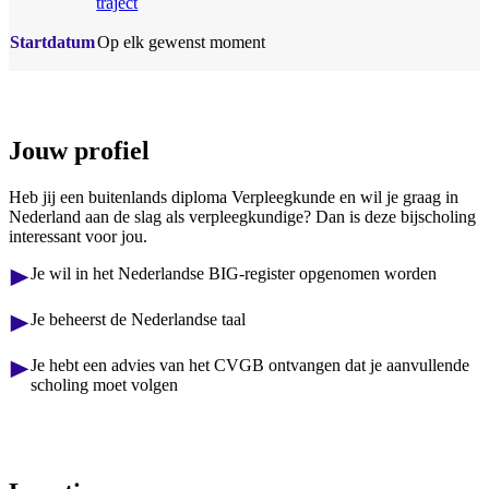
traject
Startdatum
Op elk gewenst moment
Jouw profiel
Heb jij een buitenlands diploma Verpleegkunde en wil je graag in
Nederland aan de slag als verpleegkundige? Dan is deze bijscholing
interessant voor jou.
Je wil in het Nederlandse BIG-register opgenomen worden
Je beheerst de Nederlandse taal
Je hebt een advies van het CVGB ontvangen dat je aanvullende
scholing moet volgen