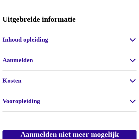
Uitgebreide informatie
Inhoud opleiding
Aanmelden
Kosten
Vooropleiding
Aanmelden niet meer mogelijk