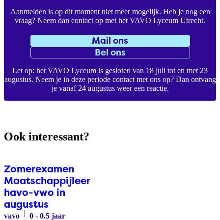
Aanmelden is op dit moment niet meer mogelijk. Heb je nog een
vraag? Neem dan contact op met het VAVO Lyceum Utrecht.
Mail ons
Bel ons
Let op: het VAVO Lyceum is gesloten van 18 juli tot en met 23
augustus. Neem je in deze periode contact met ons op? Dan ontvang
je vanaf 24 augustus weer een reactie.
Ook interessant?
Zomerexamen
Maatschappijleer
havo-vwo in
augustus
vavo
0 - 0,5 jaar