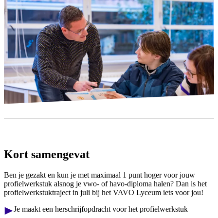
Kort samengevat
Ben je gezakt en kun je met maximaal 1 punt hoger voor jouw
profielwerkstuk alsnog je vwo- of havo-diploma halen? Dan is het
profielwerkstuktraject in juli bij het VAVO Lyceum iets voor jou!
Je maakt een herschrijfopdracht voor het profielwerkstuk