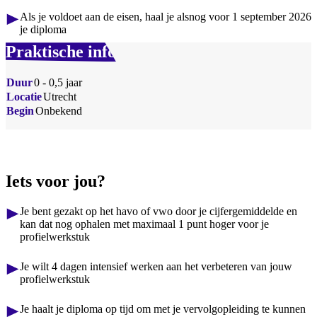
Als je voldoet aan de eisen, haal je alsnog voor 1 september 2026
je diploma
Praktische info
Duur
0 - 0,5 jaar
Locatie
Utrecht
Begin
Onbekend
Iets voor jou?
Je bent gezakt op het havo of vwo door je cijfergemiddelde en
kan dat nog ophalen met maximaal 1 punt hoger voor je
profielwerkstuk
Je wilt 4 dagen intensief werken aan het verbeteren van jouw
profielwerkstuk
Je haalt je diploma op tijd om met je vervolgopleiding te kunnen