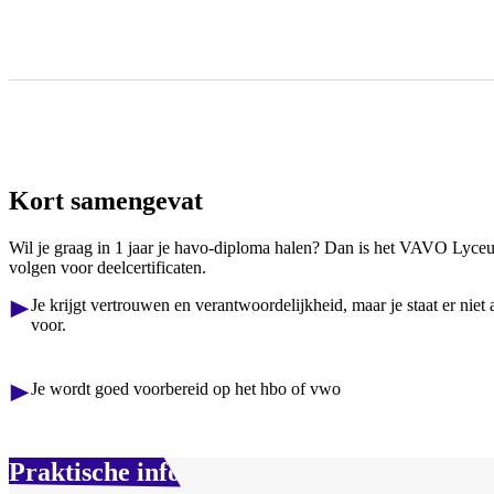
Kort samengevat
Wil je graag in 1 jaar je havo-diploma halen? Dan is het VAVO Lyceum 
volgen voor deelcertificaten.
Je krijgt vertrouwen en verantwoordelijkheid, maar je staat er niet 
voor.
Je wordt goed voorbereid op het hbo of vwo
Praktische info