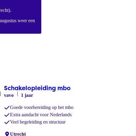
echt)
.
 augustus weer een
Schakelopleiding mbo
vavo
1 jaar
Goede voorbereiding op het mbo
Extra aandacht voor Nederlands
Veel begeleiding en structuur
Locaties:
Utrecht