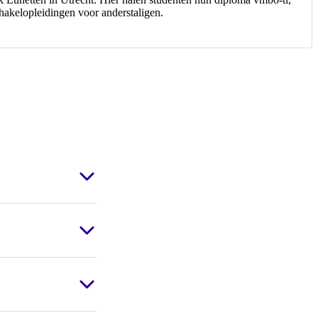
akelopleidingen voor anderstaligen.