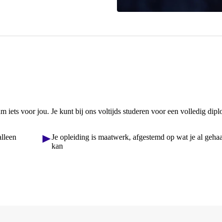
iets voor jou. Je kunt bij ons voltijds studeren voor een volledig dip
alleen
Je opleiding is maatwerk, afgestemd op wat je al gehaa
kan