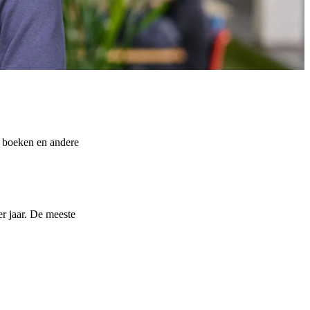
r boeken en andere
er jaar. De meeste