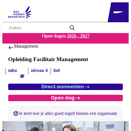
Zoekwoord
Open dagen
2026 - 2027
Management
Opleiding Facilitair Management
mbo
niveau 4
bol
Direct aanmelden
Open dag
Je leert hoe je alles goed regelt binnen een organisatie