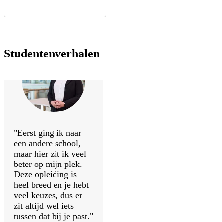
Studentenverhalen
"Eerst ging ik naar
een andere school,
maar hier zit ik veel
beter op mijn plek.
Deze opleiding is
heel breed en je hebt
veel keuzes, dus er
zit altijd wel iets
tussen dat bij je past."