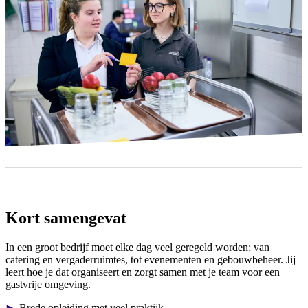
Kort samengevat
In een groot bedrijf moet elke dag veel geregeld worden; van
catering en vergaderruimtes, tot evenementen en gebouwbeheer. Jij
leert hoe je dat organiseert en zorgt samen met je team voor een
gastvrije omgeving.
Brede opleiding met veel praktijk