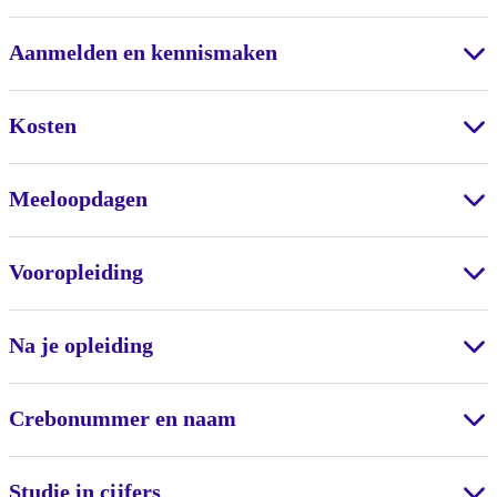
Aanmelden en kennismaken
Kosten
Meeloopdagen
Vooropleiding
Na je opleiding
Crebonummer en naam
Studie in cijfers