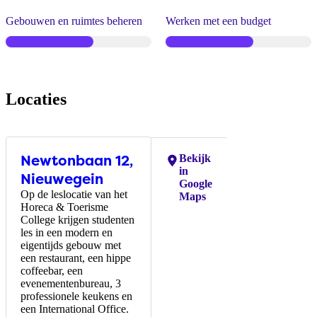
Gebouwen en ruimtes beheren
Werken met een budget
Locaties
Newtonbaan 12,
Locaties:
Bekijk
in
Nieuwegein
Google
Op de leslocatie van het
Maps
Horeca & Toerisme
College krijgen studenten
les in een modern en
eigentijds gebouw met
een restaurant, een hippe
coffeebar, een
evenementenbureau, 3
professionele keukens en
een International Office.