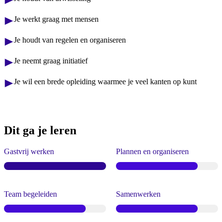
Je werkt graag met mensen
Je houdt van regelen en organiseren
Je neemt graag initiatief
Je wil een brede opleiding waarmee je veel kanten op kunt
Dit ga je leren
Gastvrij werken
Plannen en organiseren
Team begeleiden
Samenwerken