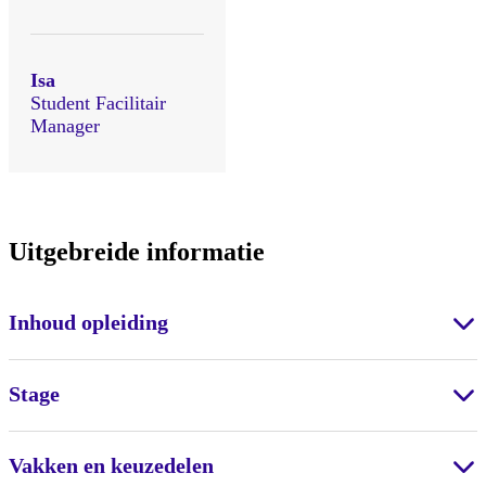
Isa
Student Facilitair
Manager
Uitgebreide informatie
Inhoud opleiding
Stage
Vakken en keuzedelen