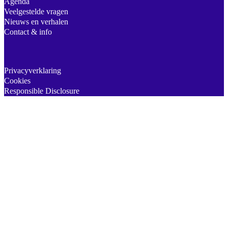
Agenda
Veelgestelde vragen
Nieuws en verhalen
Contact & info
Privacyverklaring
Cookies
Responsible Disclosure